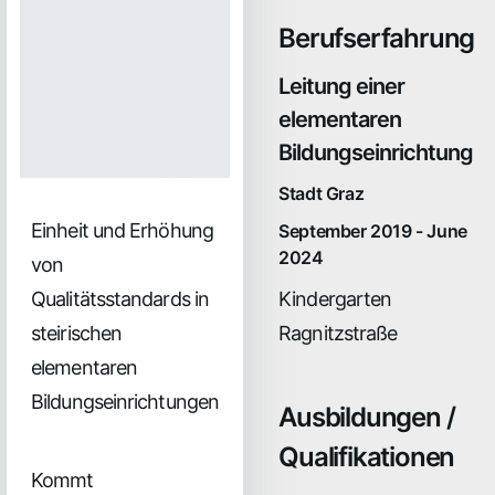
Berufserfahrung
Leitung einer
elementaren
Bildungseinrichtung
Stadt Graz
Einheit und Erhöhung
September 2019 - June
2024
von
Kindergarten
Qualitätsstandards in
Ragnitzstraße
steirischen
elementaren
Bildungseinrichtungen
Ausbildungen /
Qualifikationen
Kommt