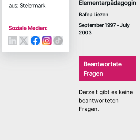
Elementarpädagogin
aus: Steiermark
Bafep Liezen
September 1997 - July
Soziale Medien:
2003
Beantwortete
Fragen
Derzeit gibt es keine
beantworteten
Fragen.