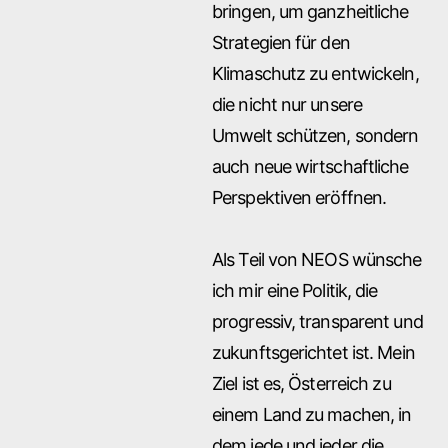
bringen, um ganzheitliche
Strategien für den
Klimaschutz zu entwickeln,
die nicht nur unsere
Umwelt schützen, sondern
auch neue wirtschaftliche
Perspektiven eröffnen.
Als Teil von NEOS wünsche
ich mir eine Politik, die
progressiv, transparent und
zukunftsgerichtet ist. Mein
Ziel ist es, Österreich zu
einem Land zu machen, in
dem jede und jeder die