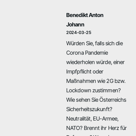
Benedikt Anton
Johann
2024-03-25
Würden Sie, falls sich die
Corona Pandemie
wiederholen würde, einer
Impfpflicht oder
Maßnahmen wie 2G bzw.
Lockdown zustimmen?
Wie sehen Sie Österreichs
Sicherheitszukunft?
Neutralität, EU-Armee,
NATO? Brennt ihr Herz für