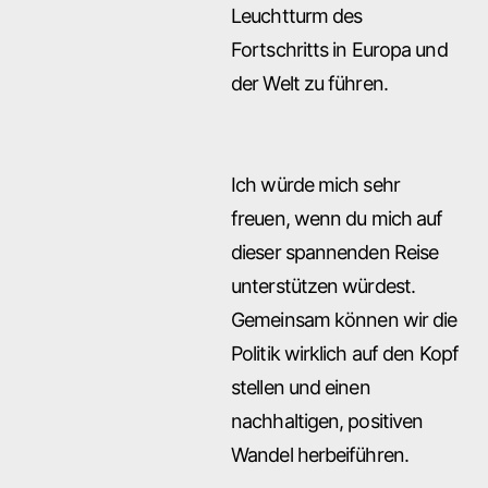
Leuchtturm des
Fortschritts in Europa und
der Welt zu führen.
Ich würde mich sehr
freuen, wenn du mich auf
dieser spannenden Reise
unterstützen würdest.
Gemeinsam können wir die
Politik wirklich auf den Kopf
stellen und einen
nachhaltigen, positiven
Wandel herbeiführen.