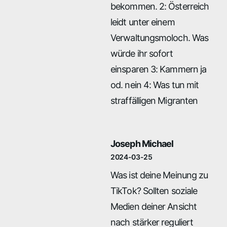
bekommen. 2: Österreich
leidt unter einem
Verwaltungsmoloch. Was
würde ihr sofort
einsparen 3: Kammern ja
od. nein 4: Was tun mit
straffälligen Migranten
Joseph Michael
2024-03-25
Was ist deine Meinung zu
TikTok? Sollten soziale
Medien deiner Ansicht
nach stärker reguliert