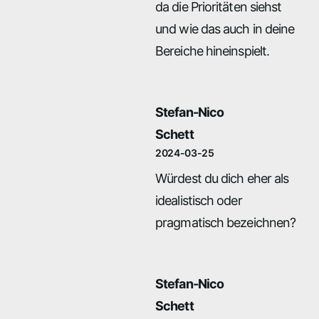
da die Prioritäten siehst
und wie das auch in deine
Bereiche hineinspielt.
Stefan-Nico
Schett
2024-03-25
Würdest du dich eher als
idealistisch oder
pragmatisch bezeichnen?
Stefan-Nico
Schett