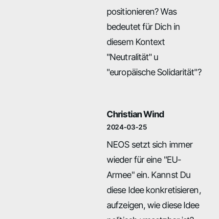
positionieren? Was
bedeutet für Dich in
diesem Kontext
"Neutralität" u
"europäische Solidarität"?
Christian Wind
2024-03-25
NEOS setzt sich immer
wieder für eine "EU-
Armee" ein. Kannst Du
diese Idee konkretisieren,
aufzeigen, wie diese Idee