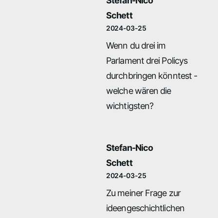
Stefan-Nico
Schett
2024-03-25
Wenn du drei im
Parlament drei Policys
durchbringen könntest -
welche wären die
wichtigsten?
Stefan-Nico
Schett
2024-03-25
Zu meiner Frage zur
ideengeschichtlichen