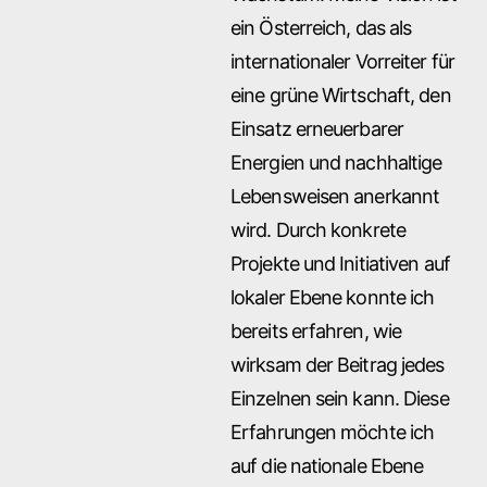
ein Österreich, das als
internationaler Vorreiter für
eine grüne Wirtschaft, den
Einsatz erneuerbarer
Energien und nachhaltige
Lebensweisen anerkannt
wird. Durch konkrete
Projekte und Initiativen auf
lokaler Ebene konnte ich
bereits erfahren, wie
wirksam der Beitrag jedes
Einzelnen sein kann. Diese
Erfahrungen möchte ich
auf die nationale Ebene