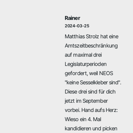
Rainer
2024-03-25
Matthias Strolz hat eine
Amtszeitbeschränkung
auf maximal drei
Legislaturperioden
gefordert, weil NEOS
"keine Sesselkleber sind".
Diese drei sind für dich
jetzt im September
vorbei. Hand aufs Herz:
Wieso ein 4. Mal
kandidieren und picken