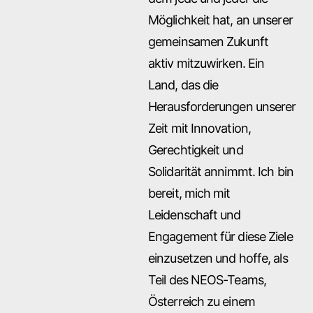
Möglichkeit hat, an unserer
gemeinsamen Zukunft
aktiv mitzuwirken. Ein
Land, das die
Herausforderungen unserer
Zeit mit Innovation,
Gerechtigkeit und
Solidarität annimmt. Ich bin
bereit, mich mit
Leidenschaft und
Engagement für diese Ziele
einzusetzen und hoffe, als
Teil des NEOS-Teams,
Österreich zu einem