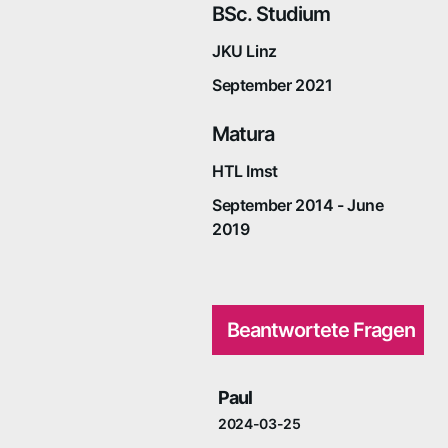
BSc. Studium
JKU Linz
September 2021
Matura
HTL Imst
September 2014 - June
2019
Beantwortete Fragen
Paul
2024-03-25