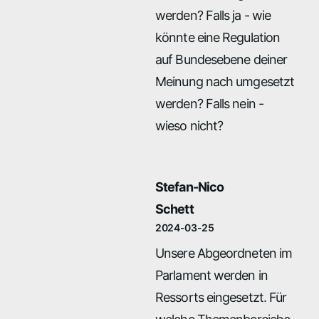
werden? Falls ja - wie
könnte eine Regulation
auf Bundesebene deiner
Meinung nach umgesetzt
werden? Falls nein -
wieso nicht?
Stefan-Nico
Schett
2024-03-25
Unsere Abgeordneten im
Parlament werden in
Ressorts eingesetzt. Für