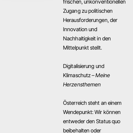
frischen, unkonventionellen
Zugang zu politischen
Herausforderungen, der
Innovation und
Nachhaltigkeit in den
Mittelpunkt stellt.
Digitalisierung und
Klimaschutz –
Meine
Herzensthemen
Österreich steht an einem
Wendepunkt: Wir können
entweder den Status quo
beibehalten oder