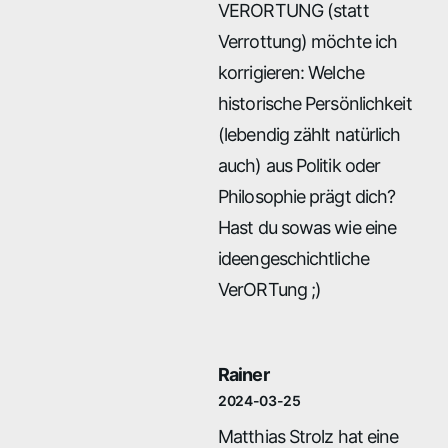
VERORTUNG (statt
Verrottung) möchte ich
korrigieren: Welche
historische Persönlichkeit
(lebendig zählt natürlich
auch) aus Politik oder
Philosophie prägt dich?
Hast du sowas wie eine
ideengeschichtliche
VerORTung ;)
Rainer
2024-03-25
Matthias Strolz hat eine