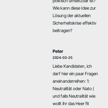
politisch umsetzbar ist?
Wie kann diese Idee zur
Lösung der aktuellen
Sicherheitskrise effektiv
beitragen?
Peter
2024-03-25
Liebe Kandidaten, ich
darf hier ein paar Fragen
aneinanderreihen: 1:
Neutralität oder Nato (
und falls Neutralität wie
wollt ihr das Heer fit