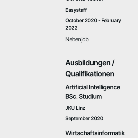
Easystaff
October 2020 - February
2022
Nebenjob
Ausbildungen /
Qualifikationen
Artificial Intelligence
BSc. Studium
JKU Linz
September 2020
Wirtschaftsinformatik