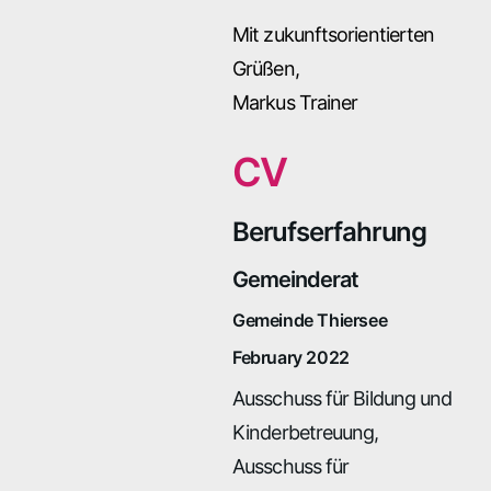
Mit zukunftsorientierten
Grüßen,
Markus Trainer
CV
Berufserfahrung
Gemeinderat
Gemeinde Thiersee
February 2022
Ausschuss für Bildung und
Kinderbetreuung,
Ausschuss für