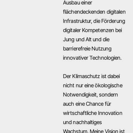
Ausbau einer
flächendeckenden digitalen
Infrastruktur, die Förderung
digitaler Kompetenzen bei
Jung und Alt und die
barrierefreie Nutzung
innovativer Technologien.
Der Klimaschutz ist dabei
nicht nur eine ökologische
Notwendigkeit, sondern
auch eine Chance für
wirtschaftliche Innovation
und nachhaltiges
Wachstum. Meine Vision ist