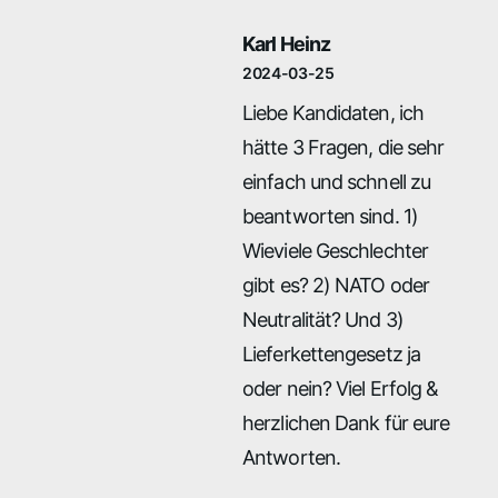
Karl Heinz
2024-03-25
Liebe Kandidaten, ich
hätte 3 Fragen, die sehr
einfach und schnell zu
beantworten sind. 1)
Wieviele Geschlechter
gibt es? 2) NATO oder
Neutralität? Und 3)
Lieferkettengesetz ja
oder nein? Viel Erfolg &
herzlichen Dank für eure
Antworten.