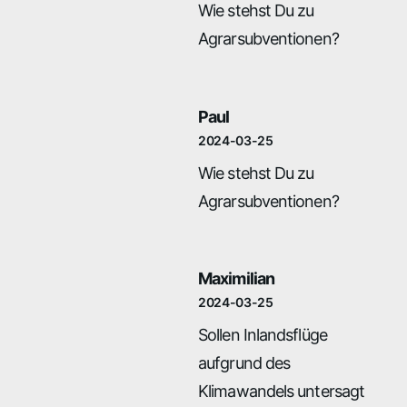
Wie stehst Du zu
Agrarsubventionen?
Paul
2024-03-25
Wie stehst Du zu
Agrarsubventionen?
Maximilian
2024-03-25
Sollen Inlandsflüge
aufgrund des
Klimawandels untersagt