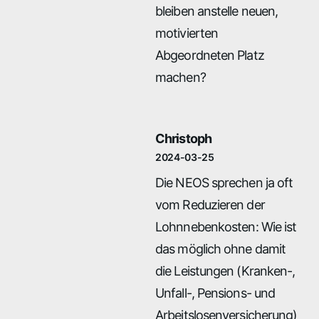
bleiben anstelle neuen,
motivierten
Abgeordneten Platz
machen?
Christoph
2024-03-25
Die NEOS sprechen ja oft
vom Reduzieren der
Lohnnebenkosten: Wie ist
das möglich ohne damit
die Leistungen (Kranken-,
Unfall-, Pensions- und
Arbeitslosenversicherung)