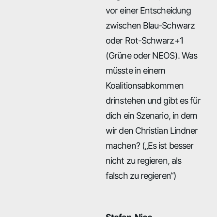
vor einer Entscheidung
zwischen Blau-Schwarz
oder Rot-Schwarz+1
(Grüne oder NEOS). Was
müsste in einem
Koalitionsabkommen
drinstehen und gibt es für
dich ein Szenario, in dem
wir den Christian Lindner
machen? („Es ist besser
nicht zu regieren, als
falsch zu regieren“)