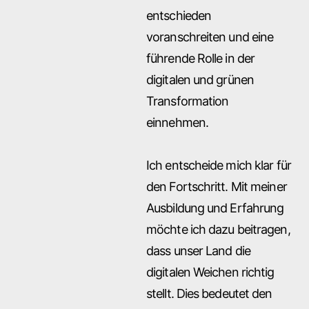
entschieden
voranschreiten und eine
führende Rolle in der
digitalen und grünen
Transformation
einnehmen.
Ich entscheide mich klar für
den Fortschritt. Mit meiner
Ausbildung und Erfahrung
möchte ich dazu beitragen,
dass unser Land die
digitalen Weichen richtig
stellt. Dies bedeutet den