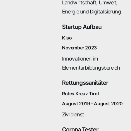
Landwirtschaft, Umwelt,
Energie und Digitalisierung
Startup Aufbau
Kiso
November 2023
Innovationen im
Elementarbildungsbereich
Rettungssanitäter
Rotes Kreuz Tirol
August 2019 - August 2020
Zivildienst
Corona Tester