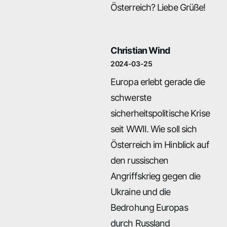
Österreich? Liebe Grüße!
Christian Wind
2024-03-25
Europa erlebt gerade die
schwerste
sicherheitspolitische Krise
seit WWII. Wie soll sich
Österreich im Hinblick auf
den russischen
Angriffskrieg gegen die
Ukraine und die
Bedrohung Europas
durch Russland