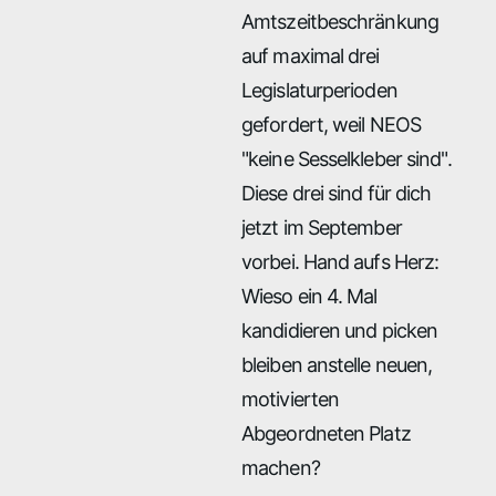
Amtszeitbeschränkung
auf maximal drei
Legislaturperioden
gefordert, weil NEOS
"keine Sesselkleber sind".
Diese drei sind für dich
jetzt im September
vorbei. Hand aufs Herz:
Wieso ein 4. Mal
kandidieren und picken
bleiben anstelle neuen,
motivierten
Abgeordneten Platz
machen?