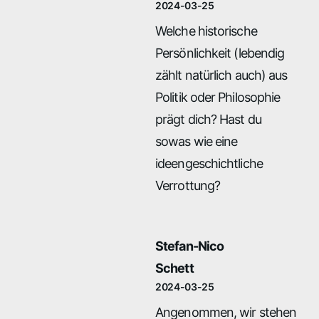
2024-03-25
Welche historische
Persönlichkeit (lebendig
zählt natürlich auch) aus
Politik oder Philosophie
prägt dich? Hast du
sowas wie eine
ideengeschichtliche
Verrottung?
Stefan-Nico
Schett
2024-03-25
Angenommen, wir stehen