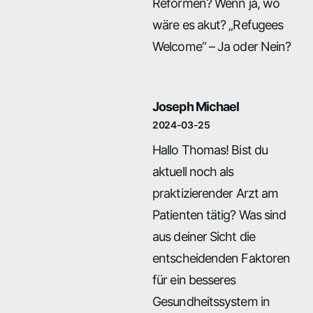
Reformen? Wenn ja, wo
wäre es akut? „Refugees
Welcome“ – Ja oder Nein?
Joseph Michael
2024-03-25
Hallo Thomas! Bist du
aktuell noch als
praktizierender Arzt am
Patienten tätig? Was sind
aus deiner Sicht die
entscheidenden Faktoren
für ein besseres
Gesundheitssystem in