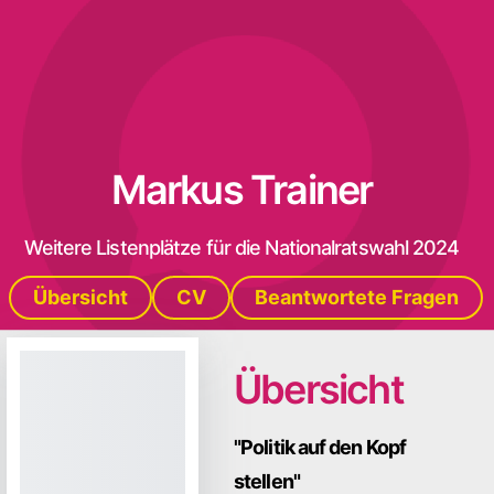
Markus Trainer
Weitere Listenplätze für die Nationalratswahl 2024
Übersicht
CV
Beantwortete Fragen
Übersicht
"Politik auf den Kopf
stellen"