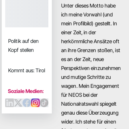
Unter dieses Motto habe
ich meine Vorwahl (und
mein Profilbild) gestellt. In
einer Zeit, in der
Politik auf den
herkömmliche Ansätze oft
Kopf stellen
an ihre Grenzen stoßen, ist
es an der Zeit, neue
Perspektiven einzunehmen
Kommt aus: Tirol
und mutige Schritte zu
wagen. Mein Engagement
Soziale Medien:
für NEOS bei der
Nationalratswahl spiegelt
genau diese Überzeugung
wider. Ich stehe für einen