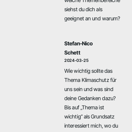
welche Themenbereiche
siehst du dich als
geeignet an und warum?
Stefan-Nico
Schett
2024-03-25
Wie wichtig sollte das
Thema Klimaschutz für
uns sein und was sind
deine Gedanken dazu?
Bis auf „Thema ist
wichtig“ als Grundsatz
interessiert mich, wo du