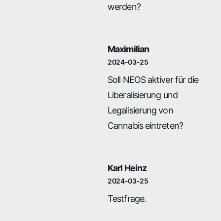
werden?
Maximilian
2024-03-25
Soll NEOS aktiver für die
Liberalisierung und
Legalisierung von
Cannabis eintreten?
Karl Heinz
2024-03-25
Testfrage.