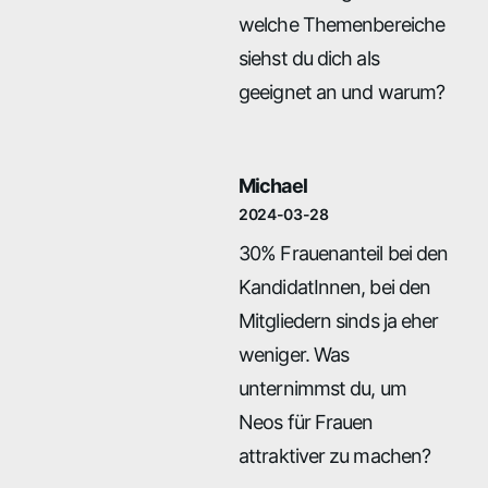
welche Themenbereiche
siehst du dich als
geeignet an und warum?
Michael
2024-03-28
30% Frauenanteil bei den
KandidatInnen, bei den
Mitgliedern sinds ja eher
weniger. Was
unternimmst du, um
Neos für Frauen
attraktiver zu machen?