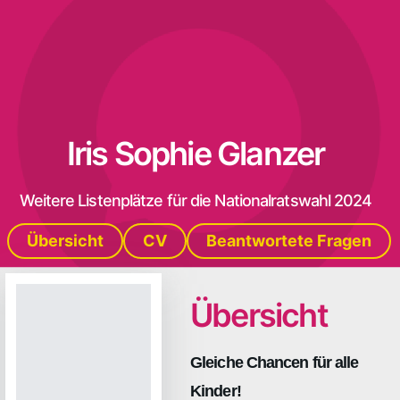
Iris Sophie Glanzer
Weitere Listenplätze für die Nationalratswahl 2024
Übersicht
CV
Beantwortete Fragen
Übersicht
Gleiche Chancen für alle
Kinder!