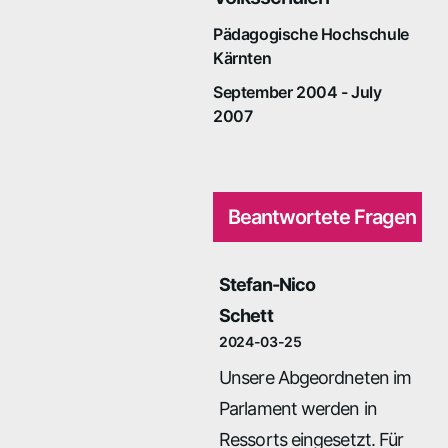
Pädagogische Hochschule
Kärnten
September 2004 - July
2007
Beantwortete Fragen
Stefan-Nico
Schett
2024-03-25
Unsere Abgeordneten im
Parlament werden in
Ressorts eingesetzt. Für