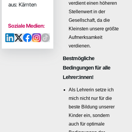
verdient einen höheren
aus: Kärnten
Stellenwert in der
Gesellschaft, da die
Soziale Medien:
Kleinsten unsere größte
Aufmerksamkeit
verdienen.
Bestmögliche
Bedingungen für alle
Lehrer:innen!
Als Lehrerin setze ich
mich nicht nur für die
beste Bildung unserer
Kinder ein, sondern
auch für optimale