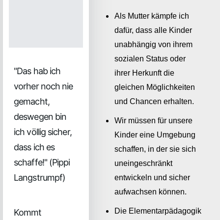
Als Mutter kämpfe ich
dafür, dass alle Kinder
unabhängig von ihrem
sozialen Status oder
"Das hab ich
ihrer Herkunft die
vorher noch nie
gleichen Möglichkeiten
gemacht,
und Chancen erhalten.
deswegen bin
Wir müssen für unsere
ich völlig sicher,
Kinder eine Umgebung
dass ich es
schaffen, in der sie sich
schaffe!" (Pippi
uneingeschränkt
Langstrumpf)
entwickeln und sicher
aufwachsen können.
Die Elementarpädagogik
Kommt