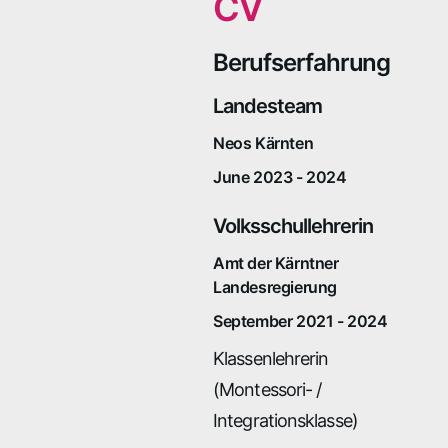
CV
Berufserfahrung
Landesteam
Neos Kärnten
June 2023 - 2024
Volksschullehrerin
Amt der Kärntner
Landesregierung
September 2021 - 2024
Klassenlehrerin
(Montessori- /
Integrationsklasse)