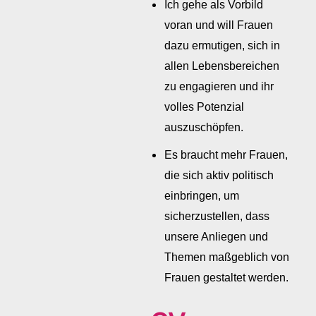
Ich gehe als Vorbild
voran und will Frauen
dazu ermutigen, sich in
allen Lebensbereichen
zu engagieren und ihr
volles Potenzial
auszuschöpfen.
Es braucht mehr Frauen,
die sich aktiv politisch
einbringen, um
sicherzustellen, dass
unsere Anliegen und
Themen maßgeblich von
Frauen gestaltet werden.