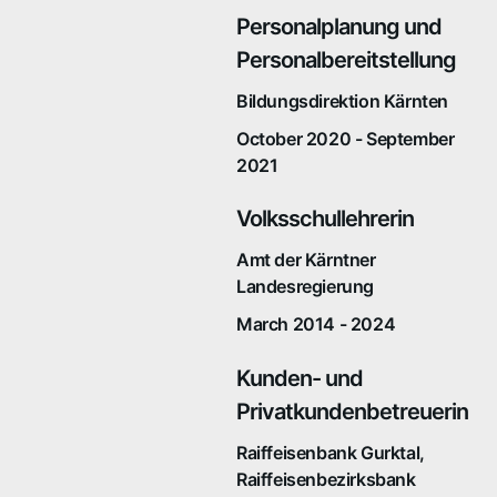
Personalplanung und
Personalbereitstellung
Bildungsdirektion Kärnten
October 2020 - September
2021
Volksschullehrerin
Amt der Kärntner
Landesregierung
March 2014 - 2024
Kunden- und
Privatkundenbetreuerin
Raiffeisenbank Gurktal,
Raiffeisenbezirksbank