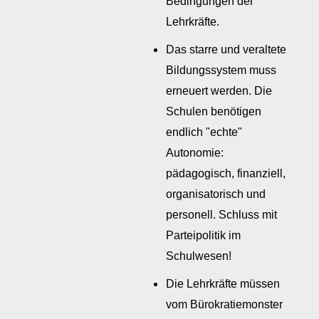
Bedingungen der
Lehrkräfte.
Das starre und veraltete
Bildungssystem muss
erneuert werden. Die
Schulen benötigen
endlich "echte"
Autonomie:
pädagogisch, finanziell,
organisatorisch und
personell. Schluss mit
Parteipolitik im
Schulwesen!
Die Lehrkräfte müssen
vom Bürokratiemonster