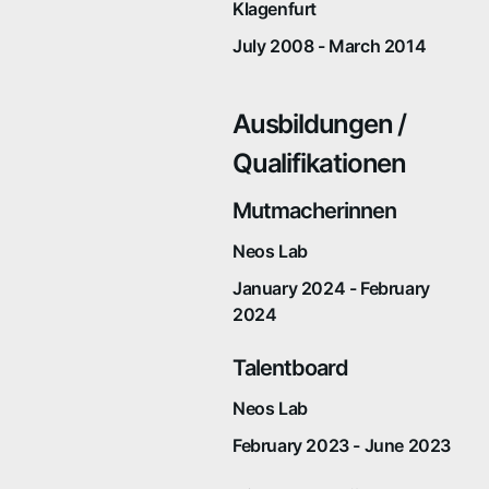
Klagenfurt
July 2008 - March 2014
Ausbildungen /
Qualifikationen
Mutmacherinnen
Neos Lab
January 2024 - February
2024
Talentboard
Neos Lab
February 2023 - June 2023