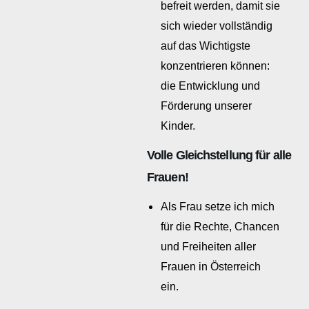
befreit werden, damit sie
sich wieder vollständig
auf das Wichtigste
konzentrieren können:
die Entwicklung und
Förderung unserer
Kinder.
Volle Gleichstellung für alle
Frauen!
Als Frau setze ich mich
für die Rechte, Chancen
und Freiheiten aller
Frauen in Österreich
ein.