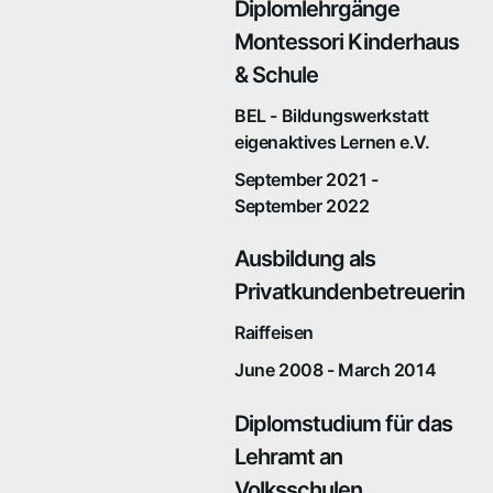
Diplomlehrgänge
Montessori Kinderhaus
& Schule
BEL - Bildungswerkstatt
eigenaktives Lernen e.V.
September 2021 -
September 2022
Ausbildung als
Privatkundenbetreuerin
Raiffeisen
June 2008 - March 2014
Diplomstudium für das
Lehramt an
Volksschulen