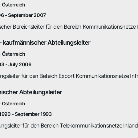
 Österreich
6 - September 2007
cher Bereichsleiter für den Bereich Kommunikationsnetze I
 - kaufmännischer Abteilungsleiter
 Österreich
3 - July 2006
ungsleiter für den Beteich Export Kommunikationsnetze Infr
scher Abteilungsleiter
 Österreich
1990 - September 1993
ungsleiter für den Bereich Telekommunikationsnetze Inlands