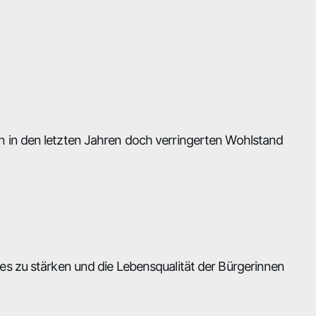
 in den letzten Jahren doch verringerten Wohlstand
s zu stärken und die Lebensqualität der Bürgerinnen