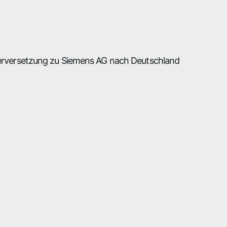
örderversetzung zu Siemens AG nach Deutschland