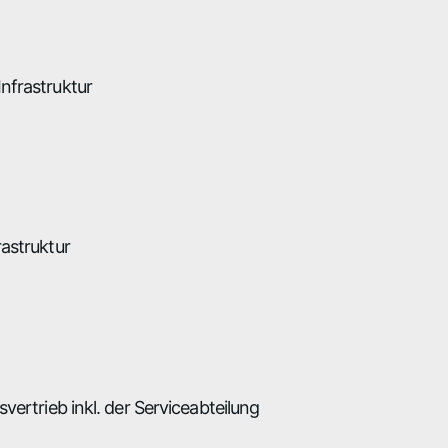
nfrastruktur
astruktur
vertrieb inkl. der Serviceabteilung