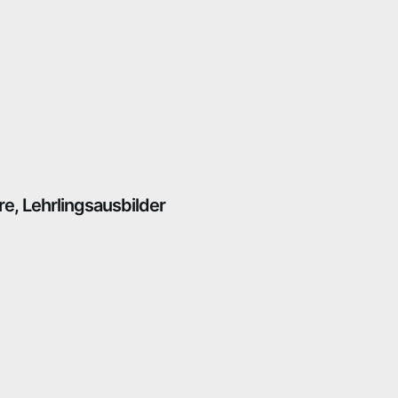
e, Lehrlingsausbilder