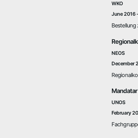
WKO
June 2016 
Bestellung
Regionalk
NEOS
December 2
Regionalko
Mandatar
UNOS
February 2
Fachgrupp