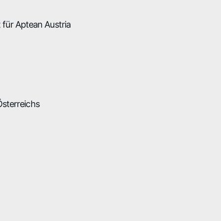
für Aptean Austria
Österreichs