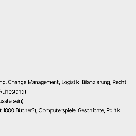
ng, Change Management, Logistik, Bilanzierung, Recht
m Ruhestand)
usste sein)
t 1000 Bücher?), Computerspiele, Geschichte, Politik