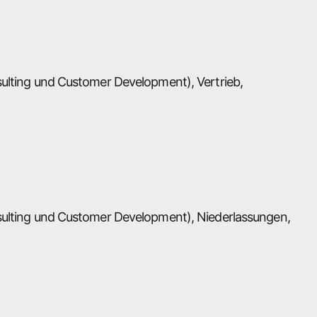
sulting und Customer Development), Vertrieb,
nsulting und Customer Development), Niederlassungen,