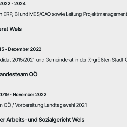
2022 - 2024
 ERP, BI und MES/CAQ sowie Leitung Projektmanagement 
rat Wels
15 - December 2022
didat 2015/2021 und Gemeinderat in der 7.-größten Stadt 
 Landesteam OÖ
2019 - November 2022
 OÖ / Vorbereitung Landtagswahl 2021
ter Arbeits- und Sozialgericht Wels