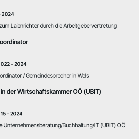
- 2024
 zum Laienrichter durch die Arbeitgebervertretung
oordinator
022 - 2024
ordinator / Gemeindesprecher in Wels
 in der Wirtschaftskammer OÖ (UBIT)
015 - 2024
e Unternehmensberatung/Buchhaltung/IT (UBIT) OÖ