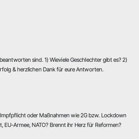
 beantworten sind. 1) Wieviele Geschlechter gibt es? 2)
Erfolg & herzlichen Dank für eure Antworten.
ner Impfpflicht oder Maßnahmen wie 2G bzw. Lockdown
ät, EU-Armee, NATO? Brennt ihr Herz für Reformen?