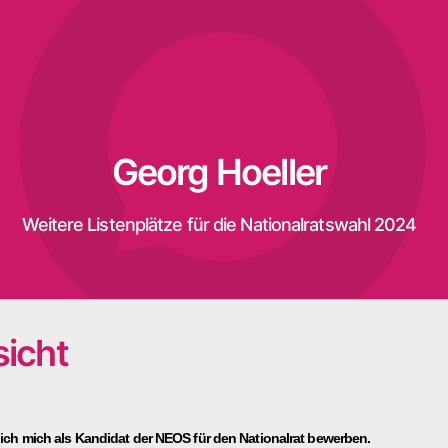
Georg Hoeller
Weitere Listenplätze für die Nationalratswahl 2024
icht
ich mich als Kandidat der NEOS für den Nationalrat bewerben.