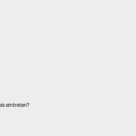
is eintreten?