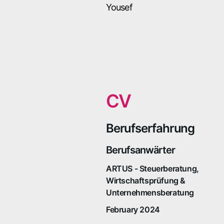
Yousef
CV
Berufserfahrung
Berufsanwärter
ARTUS - Steuerberatung,
Wirtschaftsprüfung &
Unternehmensberatung
February 2024