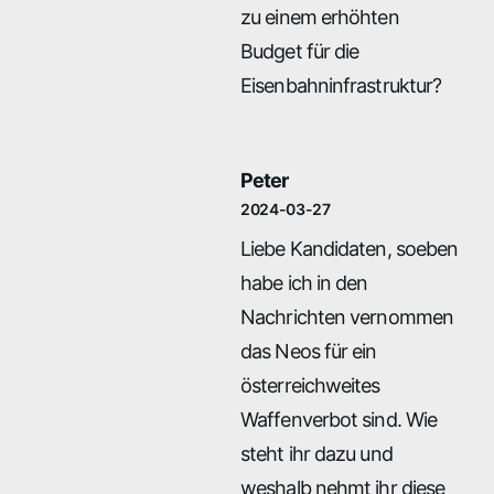
zu einem erhöhten
Budget für die
Eisenbahninfrastruktur?
Peter
2024-03-27
Liebe Kandidaten, soeben
habe ich in den
Nachrichten vernommen
das Neos für ein
österreichweites
Waffenverbot sind. Wie
steht ihr dazu und
weshalb nehmt ihr diese