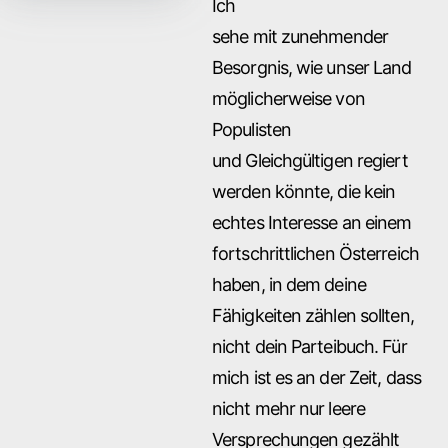
Ich
sehe mit zunehmender
Besorgnis, wie unser Land
möglicherweise von
Populisten
und Gleichgültigen regiert
werden könnte, die kein
echtes Interesse an einem
fortschrittlichen Österreich
haben, in dem deine
Fähigkeiten zählen sollten,
nicht dein Parteibuch. Für
mich ist es an der Zeit, dass
nicht mehr nur leere
Versprechungen gezählt