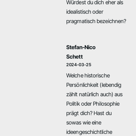
Würdest du dich eher als
idealistisch oder
pragmatisch bezeichnen?
Stefan-Nico
Schett
2024-03-25
Welche historische
Persönlichkeit (lebendig
zählt natürlich auch) aus
Politik oder Philosophie
prägt dich? Hast du
sowas wie eine
ideengeschichtliche