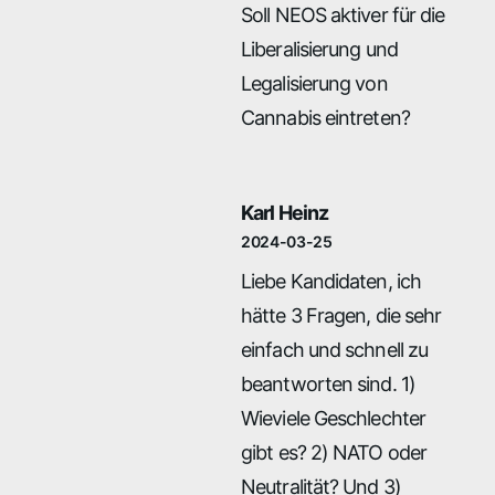
Soll NEOS aktiver für die
Liberalisierung und
Legalisierung von
Cannabis eintreten?
Karl Heinz
2024-03-25
Liebe Kandidaten, ich
hätte 3 Fragen, die sehr
einfach und schnell zu
beantworten sind. 1)
Wieviele Geschlechter
gibt es? 2) NATO oder
Neutralität? Und 3)