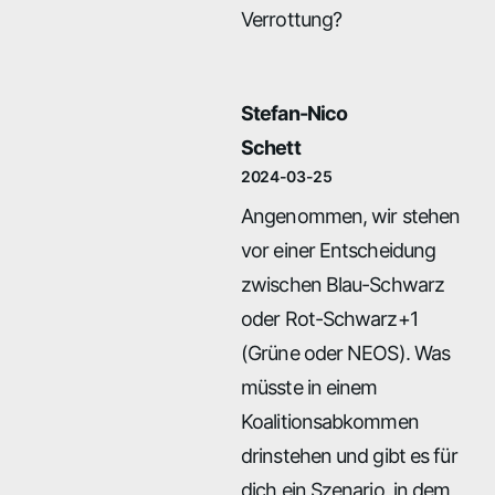
Verrottung?
Stefan-Nico
Schett
2024-03-25
Angenommen, wir stehen
vor einer Entscheidung
zwischen Blau-Schwarz
oder Rot-Schwarz+1
(Grüne oder NEOS). Was
müsste in einem
Koalitionsabkommen
drinstehen und gibt es für
dich ein Szenario, in dem