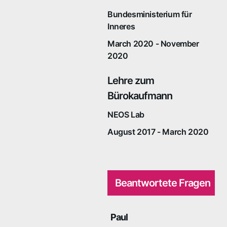
Bundesministerium für
Inneres
March 2020 - November
2020
Lehre zum
Bürokaufmann
NEOS Lab
August 2017 - March 2020
Beantwortete Fragen
Paul