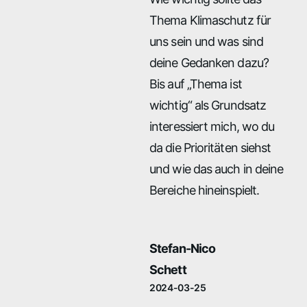
Thema Klimaschutz für
uns sein und was sind
deine Gedanken dazu?
Bis auf „Thema ist
wichtig“ als Grundsatz
interessiert mich, wo du
da die Prioritäten siehst
und wie das auch in deine
Bereiche hineinspielt.
Stefan-Nico
Schett
2024-03-25