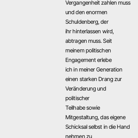
Vergangenheit zahlen muss
und den enormen
Schuldenberg, der
ihr hinterlassen wird,
abtragen muss. Seit
meinem politischen
Engagement erlebe
ich in meiner Generation
einen starken Drang zur
Veränderung und
politischer
Teilhabe sowie
Mitgestaltung, das eigene
Schicksal selbst in die Hand
nehmen zu