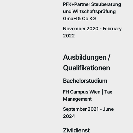
PFK+Partner Steuberatung
und Wirtschaftsprüfung
GmbH & Co KG
November 2020 - February
2022
Ausbildungen /
Qualifikationen
Bachelorstudium
FH Campus Wien | Tax
Management
September 2021 - June
2024
Zivildienst