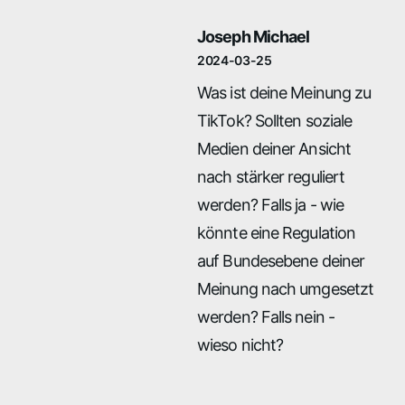
Joseph Michael
2024-03-25
Was ist deine Meinung zu
TikTok? Sollten soziale
Medien deiner Ansicht
nach stärker reguliert
werden? Falls ja - wie
könnte eine Regulation
auf Bundesebene deiner
Meinung nach umgesetzt
werden? Falls nein -
wieso nicht?