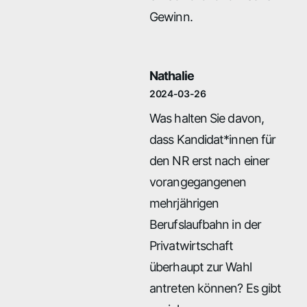
Gewinn.
Nathalie
2024-03-26
Was halten Sie davon,
dass Kandidat*innen für
den NR erst nach einer
vorangegangenen
mehrjährigen
Berufslaufbahn in der
Privatwirtschaft
überhaupt zur Wahl
antreten können? Es gibt