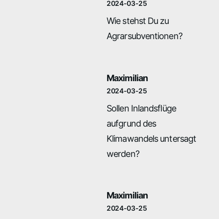
2024-03-25
Wie stehst Du zu
Agrarsubventionen?
Maximilian
2024-03-25
Sollen Inlandsflüge
aufgrund des
Klimawandels untersagt
werden?
Maximilian
2024-03-25