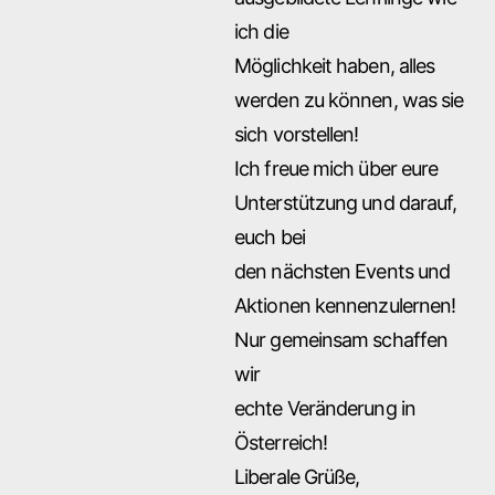
ich die
Möglichkeit haben, alles
werden zu können, was sie
sich vorstellen!
Ich freue mich über eure
Unterstützung und darauf,
euch bei
den nächsten Events und
Aktionen kennenzulernen!
Nur gemeinsam schaffen
wir
echte Veränderung in
Österreich!
Liberale Grüße,