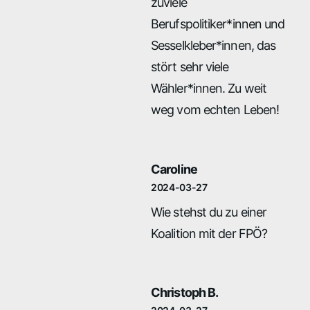
zuviele
Berufspolitiker*innen und
Sesselkleber*innen, das
stört sehr viele
Wähler*innen. Zu weit
weg vom echten Leben!
Caroline
2024-03-27
Wie stehst du zu einer
Koalition mit der FPÖ?
Christoph B.