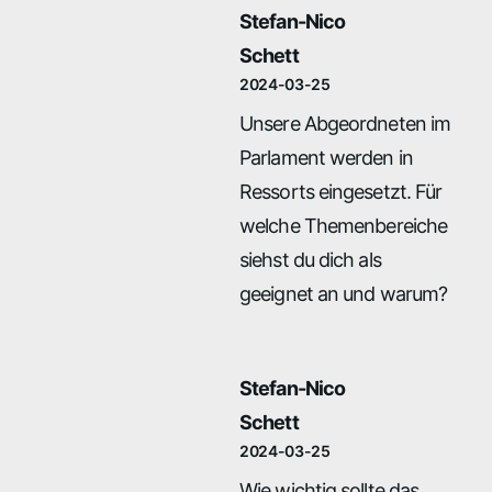
Stefan-Nico
Schett
2024-03-25
Unsere Abgeordneten im
Parlament werden in
Ressorts eingesetzt. Für
welche Themenbereiche
siehst du dich als
geeignet an und warum?
Stefan-Nico
Schett
2024-03-25
Wie wichtig sollte das