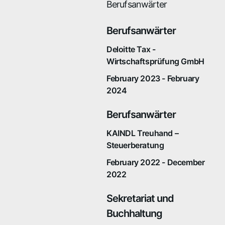
Berufsanwärter
Berufsanwärter
Deloitte Tax -
Wirtschaftsprüfung GmbH
February 2023 - February
2024
Berufsanwärter
KAINDL Treuhand –
Steuerberatung
February 2022 - December
2022
Sekretariat und
Buchhaltung