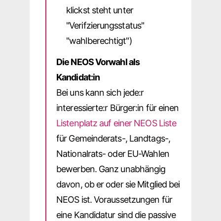
klickst steht unter
"Verifzierungsstatus"
"wahlberechtigt")
Die NEOS Vorwahl als
Kandidat:in
Bei uns kann sich jede:r
interessierte:r Bürger:in für einen
Listenplatz auf einer NEOS Liste
für Gemeinderats-, Landtags-,
Nationalrats- oder EU-Wahlen
bewerben. Ganz unabhängig
davon, ob er oder sie Mitglied bei
NEOS ist. Voraussetzungen für
eine Kandidatur sind die passive