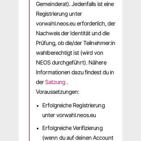
Gemeinderat). Jedenfalls ist eine
Registrierung unter
vorwahl.neos.eu erforderlich, der
Nachweis der Identität und die
Prüfung, ob die/der Teilnehmer:in
wahlberechtigt ist (wird von
NEOS durchgeführt). Nähere
Informationen dazu findest du in
der
Satzung
.
Voraussetzungen:
Erfolgreiche Registrierung
unter vorwahl.neos.eu
Erfolgreiche Verifizierung
(wenn du auf deinen Account