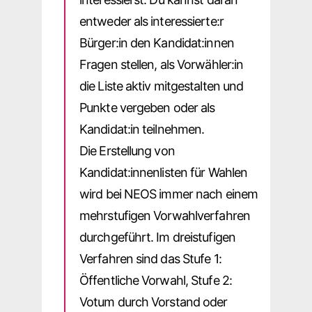
entweder als interessierte:r
Bürger:in den Kandidat:innen
Fragen stellen, als Vorwähler:in
die Liste aktiv mitgestalten und
Punkte vergeben oder als
Kandidat:in teilnehmen.
Die Erstellung von
Kandidat:innenlisten für Wahlen
wird bei NEOS immer nach einem
mehrstufigen Vorwahlverfahren
durchgeführt. Im dreistufigen
Verfahren sind das Stufe 1:
Öffentliche Vorwahl, Stufe 2:
Votum durch Vorstand oder