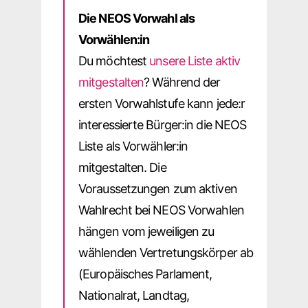
Die NEOS Vorwahl als
Vorwählen:in
Du möchtest
unsere Liste aktiv
mitgestalten
? Während der
ersten Vorwahlstufe kann jede:r
interessierte Bürger:in die NEOS
Liste als Vorwähler:in
mitgestalten. Die
Voraussetzungen zum aktiven
Wahlrecht bei NEOS Vorwahlen
hängen vom jeweiligen zu
wählenden Vertretungskörper ab
(Europäisches Parlament,
Nationalrat, Landtag,