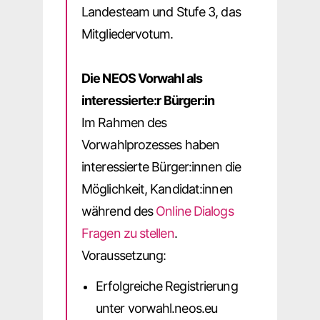
Landesteam und Stufe 3, das
Mitgliedervotum.
Die NEOS Vorwahl als
interessierte:r Bürger:in
Im Rahmen des
Vorwahlprozesses haben
interessierte Bürger:innen die
Möglichkeit, Kandidat:innen
während des
Online Dialogs
Fragen zu stellen
.
Voraussetzung:
Erfolgreiche Registrierung
unter vorwahl.neos.eu